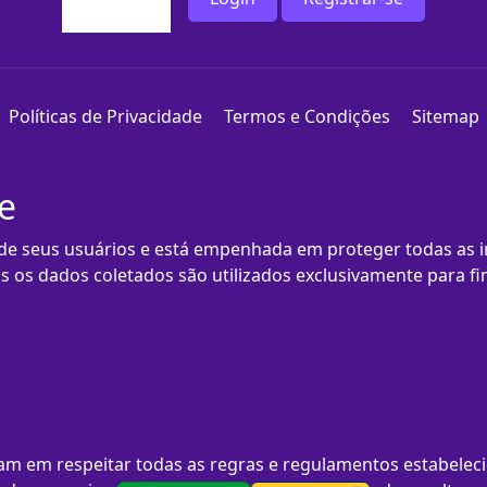
Políticas de Privacidade
Termos e Condições
Sitemap
de
 de seus usuários e está empenhada em proteger todas as 
 os dados coletados são utilizados exclusivamente para fi
 em respeitar todas as regras e regulamentos estabelecid