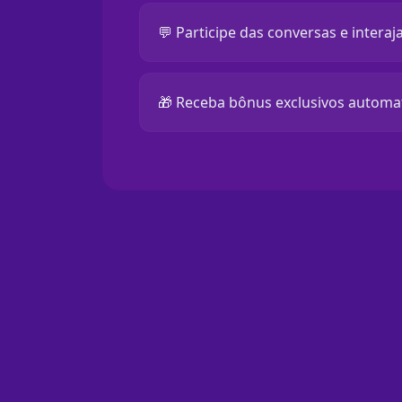
💬 Participe das conversas e interaj
🎁 Receba bônus exclusivos autom