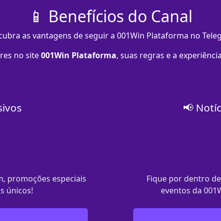
📱 Benefícios do Canal
cubra as vantagens de seguir a 001Win Plataforma no Tele
res no site
001Win Plataforma
, suas regras e a experiênc
sivos
📢 Notí
m, promoções especiais
Fique por dentro d
s únicos!
eventos da 001W