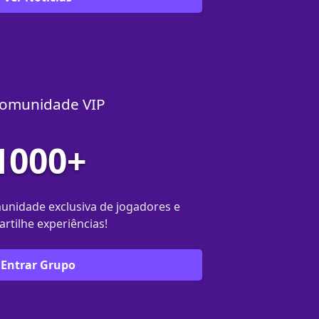
Comunidade VIP
1000+
unidade exclusiva de jogadores e
rtilhe experiências!
Entrar Grupo