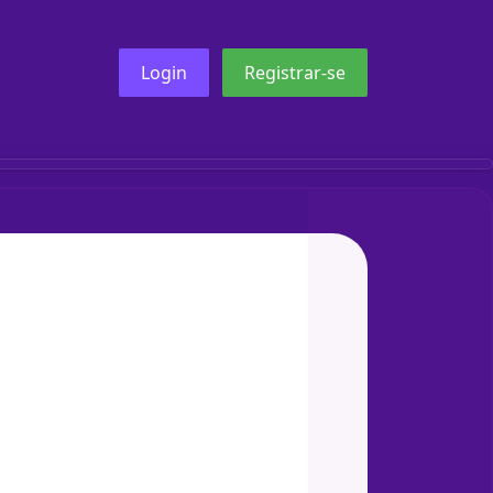
Login
Registrar-se