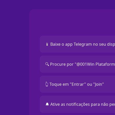
📱 Baixe o app Telegram no seu disp
🔍 Procure por "@001Win Plataforma
👆 Toque em "Entrar" ou "Join"
🔔 Ative as notificações para não p