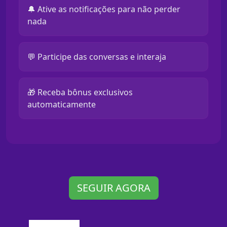
🔔 Ative as notificações para não perder
nada
💬 Participe das conversas e interaja
🎁 Receba bônus exclusivos
automaticamente
SEGUIR AGORA