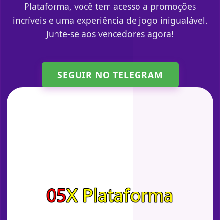
Plataforma, você tem acesso a promoções
incríveis e uma experiência de jogo inigualável.
Junte-se aos vencedores agora!
SEGUIR NO TELEGRAM