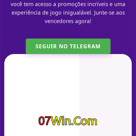
você tem acesso a promoções incríveis e uma
experiência de jogo inigualável. Junte-se aos
vencedores agora!
SEGUIR NO TELEGRAM