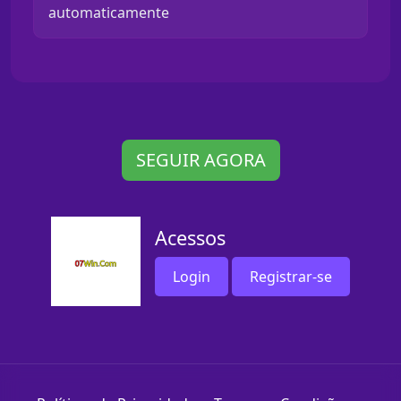
automaticamente
SEGUIR AGORA
Acessos
Login
Registrar-se