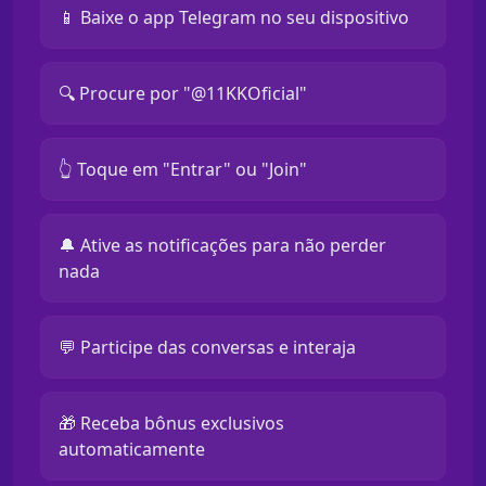
📱 Baixe o app Telegram no seu dispositivo
🔍 Procure por "@11KKOficial"
👆 Toque em "Entrar" ou "Join"
🔔 Ative as notificações para não perder
nada
💬 Participe das conversas e interaja
🎁 Receba bônus exclusivos
automaticamente