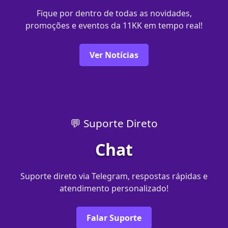
Fique por dentro de todas as novidades,
promoções e eventos da 11KK em tempo real!
Ver Notícias
💬 Suporte Direto
Chat
Suporte direto via Telegram, respostas rápidas e
atendimento personalizado!
Falar Suporte