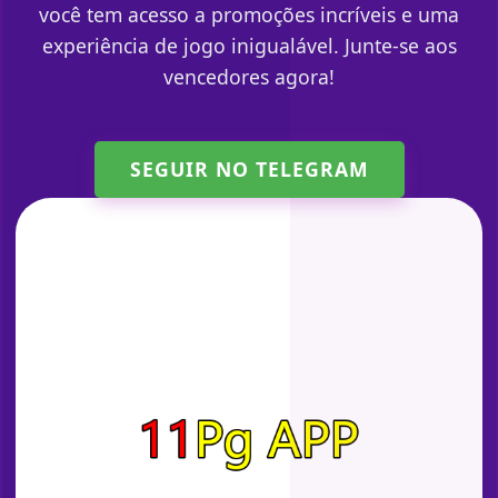
você tem acesso a promoções incríveis e uma
experiência de jogo inigualável. Junte-se aos
vencedores agora!
SEGUIR NO TELEGRAM