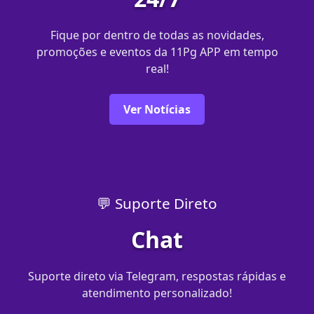
Fique por dentro de todas as novidades,
promoções e eventos da 11Pg APP em tempo
real!
Ver Notícias
💬 Suporte Direto
Chat
Suporte direto via Telegram, respostas rápidas e
atendimento personalizado!