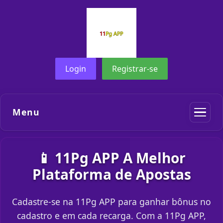
Login
Registrar-se
Menu
📱 11Pg APP A Melhor
Plataforma de Apostas
Cadastre-se na 11Pg APP para ganhar bônus no
cadastro e em cada recarga. Com a 11Pg APP,