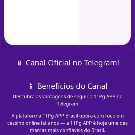
📱 Canal Oficial no Telegram!
📱 Benefícios do Canal
Descubra as vantagens de seguir a 11Pg APP no
Telegram
A plataforma 11Pg APP Brasil opera com foco em
cassino online há anos — a 11Pg APP é hoje uma das
marcas mais confiáveis do Brasil.