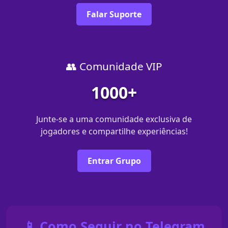
Falar Suporte
👥 Comunidade VIP
1000+
Junte-se a uma comunidade exclusiva de
jogadores e compartilhe experiências!
Entrar Grupo
📱 Como Seguir no Telegram