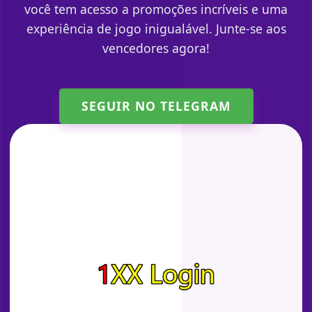
você tem acesso a promoções incríveis e uma
experiência de jogo inigualável. Junte-se aos
vencedores agora!
SEGUIR NO TELEGRAM