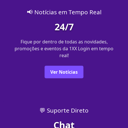
📢 Notícias em Tempo Real
24/7
Fique por dentro de todas as novidades,
promoções e eventos da 1XX Login em tempo
real!
Ver Notícias
💬 Suporte Direto
Chat