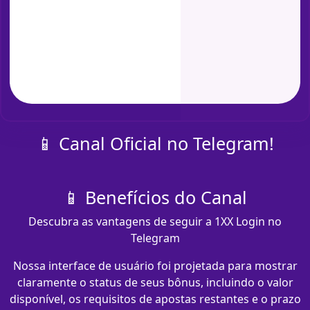
📱 Canal Oficial no Telegram!
📱 Benefícios do Canal
Descubra as vantagens de seguir a 1XX Login no
Telegram
Nossa interface de usuário foi projetada para mostrar
claramente o status de seus bônus, incluindo o valor
disponível, os requisitos de apostas restantes e o prazo