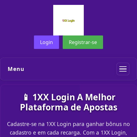
Login
Registrar-se
Menu
📱 1XX Login A Melhor
Plataforma de Apostas
Cadastre-se na 1XX Login para ganhar bônus no
cadastro e em cada recarga. Com a 1XX Login,