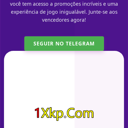
você tem acesso a promoções incríveis e uma
experiência de jogo inigualável. Junte-se aos
vencedores agora!
SEGUIR NO TELEGRAM