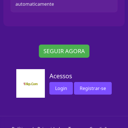
automaticamente
SEGUIR AGORA
Acessos
Login
Registrar-se