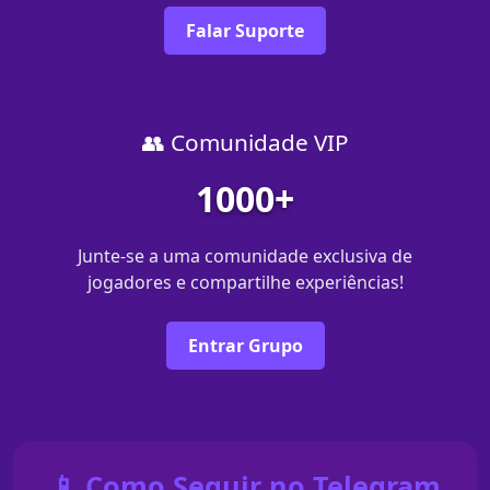
Falar Suporte
👥 Comunidade VIP
1000+
Junte-se a uma comunidade exclusiva de
jogadores e compartilhe experiências!
Entrar Grupo
📱 Como Seguir no Telegram