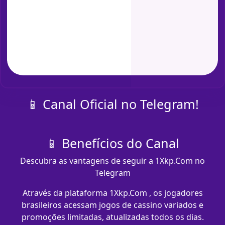
📱 Canal Oficial no Telegram!
📱 Benefícios do Canal
Descubra as vantagens de seguir a 1Xkp.Com no
Telegram
Através da plataforma 1Xkp.Com , os jogadores
brasileiros acessam jogos de cassino variados e
promoções limitadas, atualizadas todos os dias.