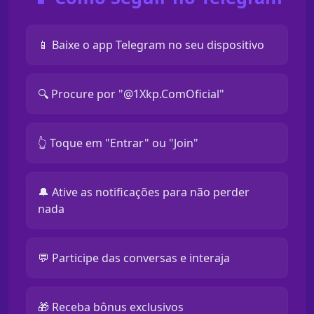
📱 Baixe o app Telegram no seu dispositivo
🔍 Procure por "@1Xkp.ComOficial"
👆 Toque em "Entrar" ou "Join"
🔔 Ative as notificações para não perder
nada
💬 Participe das conversas e interaja
🎁 Receba bônus exclusivos