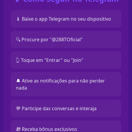
📱 Baixe o app Telegram no seu dispositivo
🔍 Procure por "@288TOficial"
👆 Toque em "Entrar" ou "Join"
🔔 Ative as notificações para não perder
nada
💬 Participe das conversas e interaja
🎁 Receba bônus exclusivos