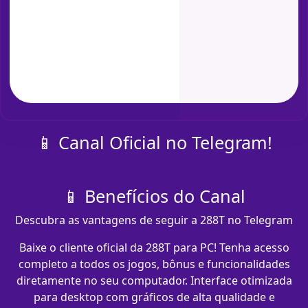
📱 Canal Oficial no Telegram!
📱 Benefícios do Canal
Descubra as vantagens de seguir a 288T no Telegram
Baixe o cliente oficial da 288T para PC! Tenha acesso
completo a todos os jogos, bônus e funcionalidades
diretamente no seu computador. Interface otimizada
para desktop com gráficos de alta qualidade e