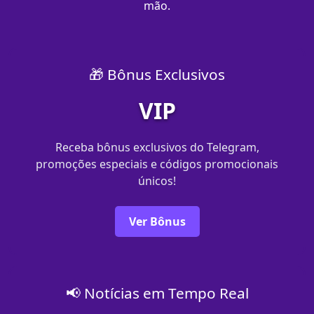
mão.
🎁 Bônus Exclusivos
VIP
Receba bônus exclusivos do Telegram,
promoções especiais e códigos promocionais
únicos!
Ver Bônus
📢 Notícias em Tempo Real