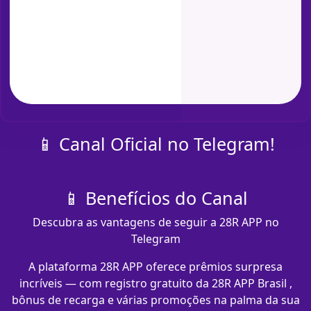
📱 Canal Oficial no Telegram!
📱 Benefícios do Canal
Descubra as vantagens de seguir a 28R APP no
Telegram
A plataforma 28R APP oferece prêmios surpresa
incríveis — com registro gratuito da 28R APP Brasil ,
bônus de recarga e várias promoções na palma da sua