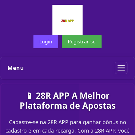
Login
Registrar-se
Menu
📱 28R APP A Melhor
Plataforma de Apostas
Cadastre-se na 28R APP para ganhar bônus no
cadastro e em cada recarga. Com a 28R APP, você