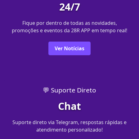
24/7
Fique por dentro de todas as novidades,
promoções e eventos da 28R APP em tempo real!
Ver Notícias
💬 Suporte Direto
Chat
Suporte direto via Telegram, respostas rápidas e
atendimento personalizado!