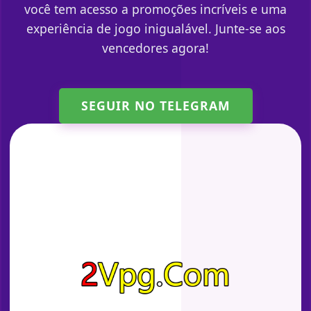
você tem acesso a promoções incríveis e uma
experiência de jogo inigualável. Junte-se aos
vencedores agora!
SEGUIR NO TELEGRAM