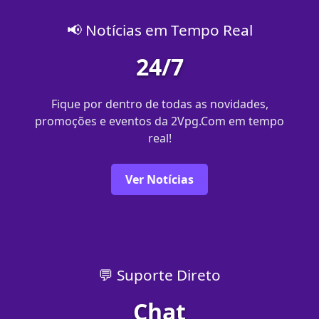
📢 Notícias em Tempo Real
24/7
Fique por dentro de todas as novidades,
promoções e eventos da 2Vpg.Com em tempo
real!
Ver Notícias
💬 Suporte Direto
Chat