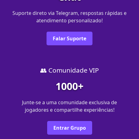
Suporte direto via Telegram, respostas rápidas e
atendimento personalizado!
Falar Suporte
👥 Comunidade VIP
1000+
Junte-se a uma comunidade exclusiva de
jogadores e compartilhe experiências!
Entrar Grupo