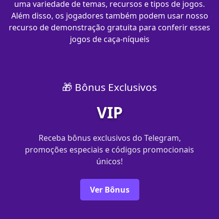
uma variedade de temas, recursos e tipos de jogos.
Além disso, os jogadores também podem usar nosso
recurso de demonstração gratuita para conferir esses
jogos de caça-níqueis
🎁 Bônus Exclusivos
VIP
Receba bônus exclusivos do Telegram,
promoções especiais e códigos promocionais
únicos!
Ver Bônus