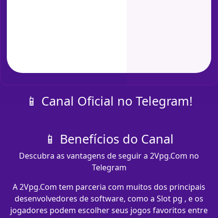
📱 Canal Oficial no Telegram!
📱 Benefícios do Canal
Descubra as vantagens de seguir a 2Vpg.Com no
Telegram
A 2Vpg.Com tem parceria com muitos dos principais
desenvolvedores de software, como a Slot pg , e os
jogadores podem escolher seus jogos favoritos entre