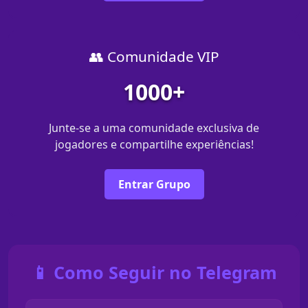
👥 Comunidade VIP
1000+
Junte-se a uma comunidade exclusiva de
jogadores e compartilhe experiências!
Entrar Grupo
📱 Como Seguir no Telegram