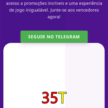
acesso a promoções incríveis e uma experiência
de jogo inigualável. Junte-se aos vencedores
agora!
SEGUIR NO TELEGRAM