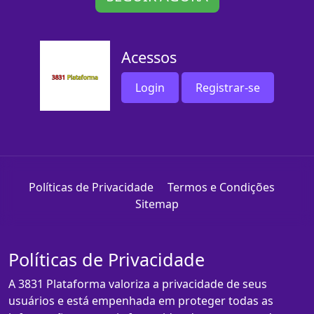
Acessos
Login
Registrar-se
Políticas de Privacidade
Termos e Condições
Sitemap
Políticas de Privacidade
A 3831 Plataforma valoriza a privacidade de seus
usuários e está empenhada em proteger todas as