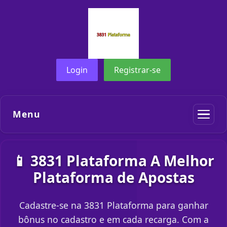
Login
Registrar-se
Menu
📱 3831 Plataforma A Melhor
Plataforma de Apostas
Cadastre-se na 3831 Plataforma para ganhar
bônus no cadastro e em cada recarga. Com a