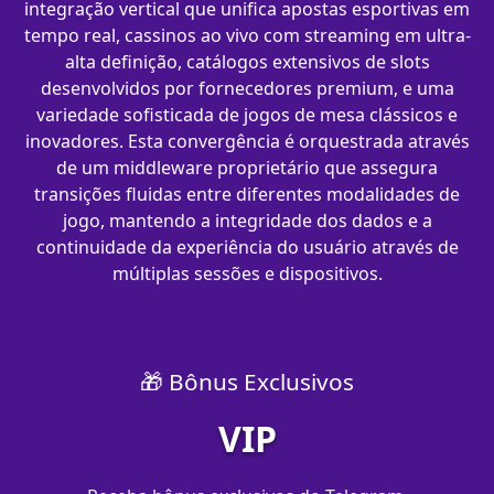
integração vertical que unifica apostas esportivas em
tempo real, cassinos ao vivo com streaming em ultra-
alta definição, catálogos extensivos de slots
desenvolvidos por fornecedores premium, e uma
variedade sofisticada de jogos de mesa clássicos e
inovadores. Esta convergência é orquestrada através
de um middleware proprietário que assegura
transições fluidas entre diferentes modalidades de
jogo, mantendo a integridade dos dados e a
continuidade da experiência do usuário através de
múltiplas sessões e dispositivos.
🎁 Bônus Exclusivos
VIP