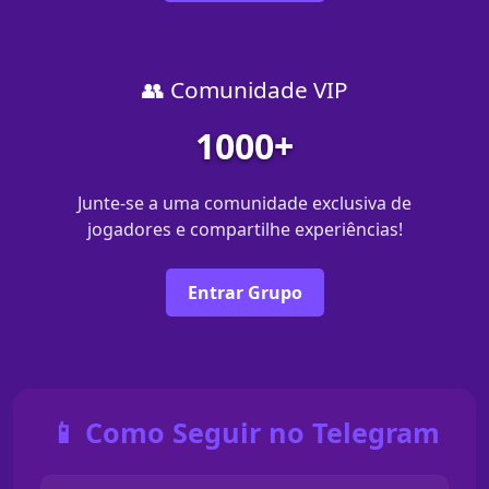
👥 Comunidade VIP
1000+
Junte-se a uma comunidade exclusiva de
jogadores e compartilhe experiências!
Entrar Grupo
📱 Como Seguir no Telegram