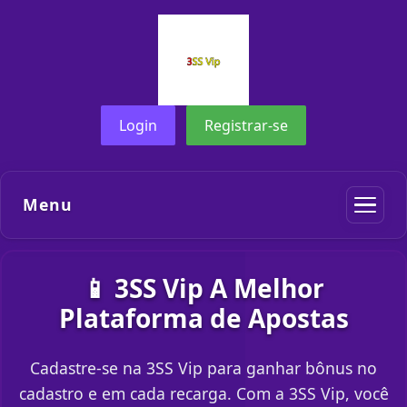
Login
Registrar-se
Menu
📱 3SS Vip A Melhor
Plataforma de Apostas
Cadastre-se na 3SS Vip para ganhar bônus no
cadastro e em cada recarga. Com a 3SS Vip, você