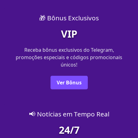
🎁 Bônus Exclusivos
VIP
Receba bônus exclusivos do Telegram,
promoções especiais e códigos promocionais
únicos!
Ver Bônus
📢 Notícias em Tempo Real
24/7