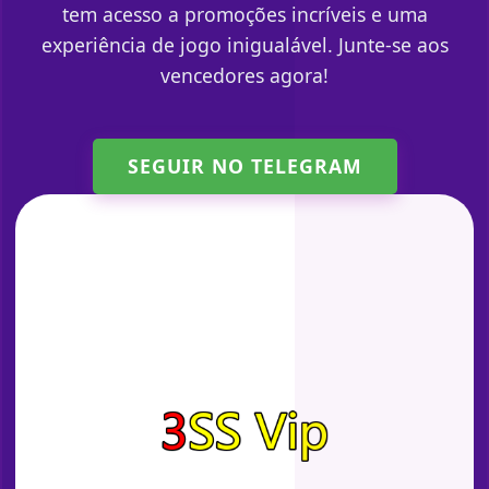
tem acesso a promoções incríveis e uma
experiência de jogo inigualável. Junte-se aos
vencedores agora!
SEGUIR NO TELEGRAM