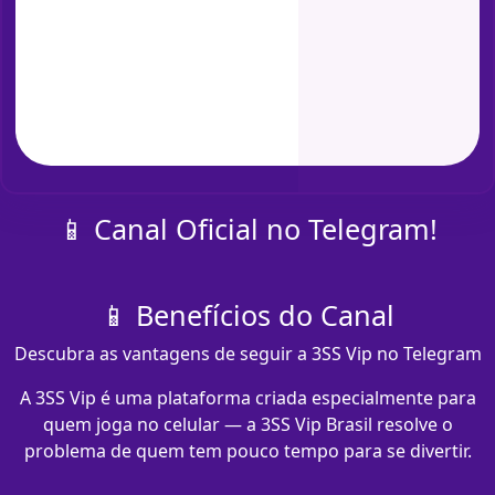
📱 Canal Oficial no Telegram!
📱 Benefícios do Canal
Descubra as vantagens de seguir a 3SS Vip no Telegram
A 3SS Vip é uma plataforma criada especialmente para
quem joga no celular — a 3SS Vip Brasil resolve o
problema de quem tem pouco tempo para se divertir.