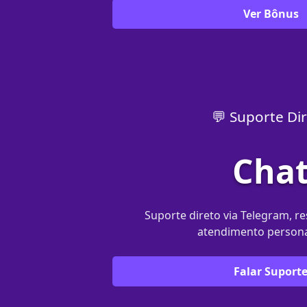
Ver Bônus
💬 Suporte Di
Cha
Suporte direto via Telegram, r
atendimento persona
Falar Suport