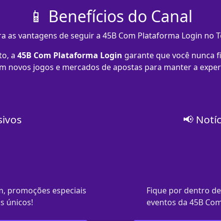
📱 Benefícios do Canal
a as vantagens de seguir a 45B Com Plataforma Login no 
to, a
45B Com Plataforma Login
garante que você nunca f
om novos jogos e mercados de apostas para manter a experi
sivos
📢 Notí
m, promoções especiais
Fique por dentro d
s únicos!
eventos da 45B Com