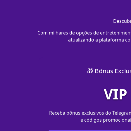
Descubr
Com milhares de opções de entretenimen
atualizando a plataforma c
🎁 Bônus Exclu
VIP
Receba bônus exclusivos do Telegra
e códigos promocionai