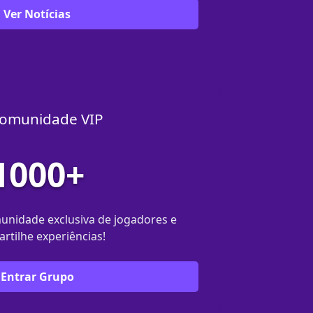
Ver Notícias
Comunidade VIP
1000+
unidade exclusiva de jogadores e
rtilhe experiências!
Entrar Grupo