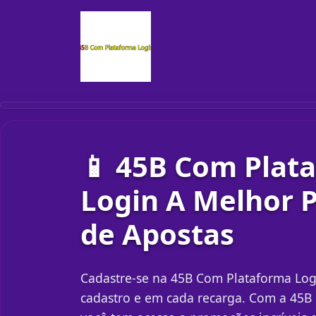
📱 45B Com Plat
Login A Melhor 
de Apostas
Cadastre-se na 45B Com Plataforma Lo
cadastro e em cada recarga. Com a 45B