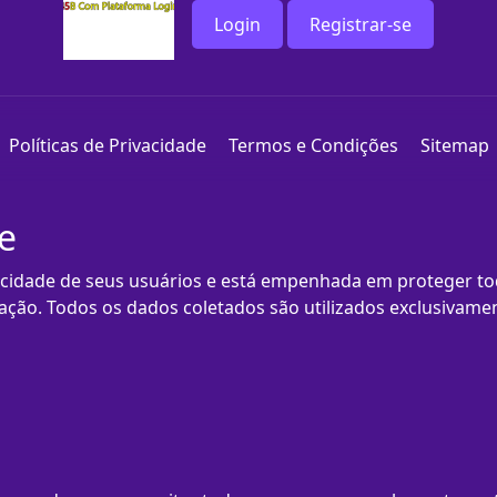
Login
Registrar-se
Políticas de Privacidade
Termos e Condições
Sitemap
de
vacidade de seus usuários e está empenhada em proteger to
ção. Todos os dados coletados são utilizados exclusivamen