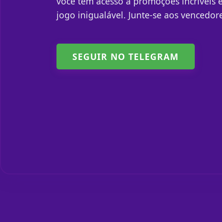
você tem acesso a promoções incríveis 
jogo inigualável. Junte-se aos vencedor
SEGUIR NO TELEGRAM