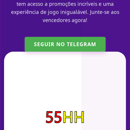
tem acesso a promoções incríveis e uma
experiência de jogo inigualável. Junte-se aos
vencedores agora!
SEGUIR NO TELEGRAM