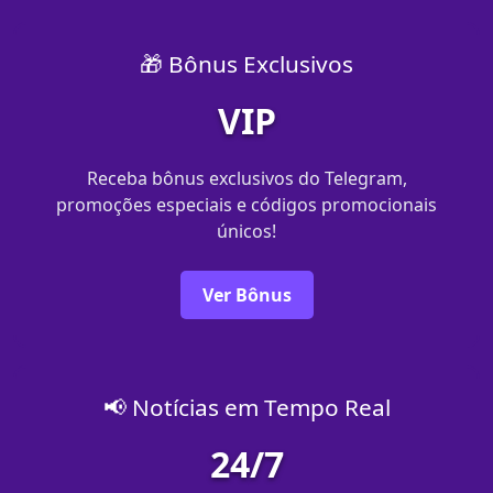
🎁 Bônus Exclusivos
VIP
Receba bônus exclusivos do Telegram,
promoções especiais e códigos promocionais
únicos!
Ver Bônus
📢 Notícias em Tempo Real
24/7