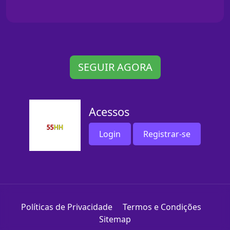
SEGUIR AGORA
Acessos
Login
Registrar-se
Políticas de Privacidade
Termos e Condições
Sitemap