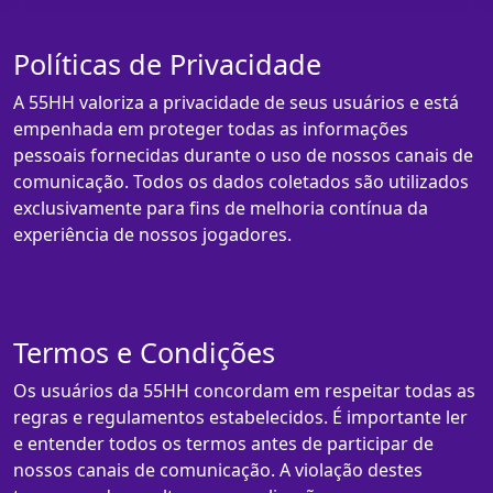
Políticas de Privacidade
A 55HH valoriza a privacidade de seus usuários e está
empenhada em proteger todas as informações
pessoais fornecidas durante o uso de nossos canais de
comunicação. Todos os dados coletados são utilizados
exclusivamente para fins de melhoria contínua da
experiência de nossos jogadores.
Termos e Condições
Os usuários da 55HH concordam em respeitar todas as
regras e regulamentos estabelecidos. É importante ler
e entender todos os termos antes de participar de
nossos canais de comunicação. A violação destes