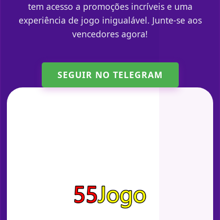
tem acesso a promoções incríveis e uma
experiência de jogo inigualável. Junte-se aos
vencedores agora!
SEGUIR NO TELEGRAM