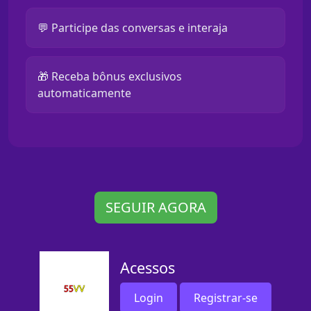
💬 Participe das conversas e interaja
🎁 Receba bônus exclusivos
automaticamente
SEGUIR AGORA
Acessos
Login
Registrar-se