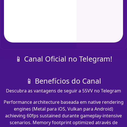
📱 Canal Oficial no Telegram!
📱 Benefícios do Canal
Descubra as vantagens de seguir a 55VV no Telegram
Performance architecture baseada em native rendering
engines (Metal para iOS, Vulkan para Android)
achieving 60fps sustained durante gameplay-intensive
scenarios. Memory footprint optimized através de