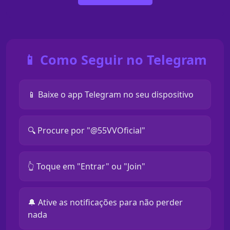
📱 Como Seguir no Telegram
📱 Baixe o app Telegram no seu dispositivo
🔍 Procure por "@55VVOficial"
👆 Toque em "Entrar" ou "Join"
🔔 Ative as notificações para não perder
nada