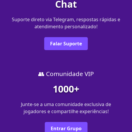
Chat
Suporte direto via Telegram, respostas rápidas e
atendimento personalizado!
Falar Suporte
👥 Comunidade VIP
1000+
Junte-se a uma comunidade exclusiva de
jogadores e compartilhe experiências!
Entrar Grupo