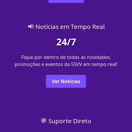
📢 Notícias em Tempo Real
24/7
Fique por dentro de todas as novidades,
promoções e eventos da 55VV em tempo real!
Ver Notícias
💬 Suporte Direto