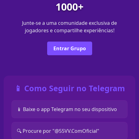
1000+
Junte-se a uma comunidade exclusiva de
jogadores e compartilhe experiências!
Entrar Grupo
📱 Como Seguir no Telegram
📱 Baixe o app Telegram no seu dispositivo
🔍 Procure por "@55VV.ComOficial"