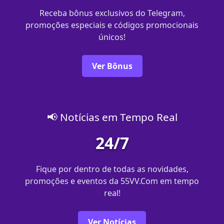
Receba bônus exclusivos do Telegram,
promoções especiais e códigos promocionais
únicos!
Ver Bônus
📢 Notícias em Tempo Real
24/7
Fique por dentro de todas as novidades,
promoções e eventos da 55VV.Com em tempo
real!
Ver Notícias