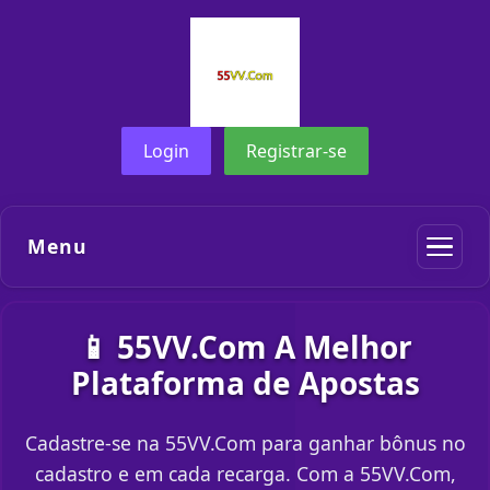
Login
Registrar-se
Menu
📱 55VV.Com A Melhor
Plataforma de Apostas
Cadastre-se na 55VV.Com para ganhar bônus no
cadastro e em cada recarga. Com a 55VV.Com,