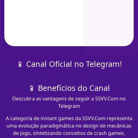
📱 Canal Oficial no Telegram!
📱 Benefícios do Canal
Descubra as vantagens de seguir a 55VV.Com no
Telegram
A categoria de instant games da 55VV.Com representa
uma evolução paradigmática no design de mecânicas
de jogo, sintetizando conceitos de crash games,