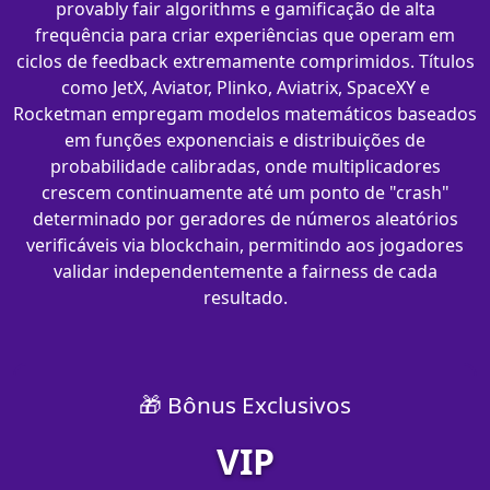
provably fair algorithms e gamificação de alta
frequência para criar experiências que operam em
ciclos de feedback extremamente comprimidos. Títulos
como JetX, Aviator, Plinko, Aviatrix, SpaceXY e
Rocketman empregam modelos matemáticos baseados
em funções exponenciais e distribuições de
probabilidade calibradas, onde multiplicadores
crescem continuamente até um ponto de "crash"
determinado por geradores de números aleatórios
verificáveis via blockchain, permitindo aos jogadores
validar independentemente a fairness de cada
resultado.
🎁 Bônus Exclusivos
VIP