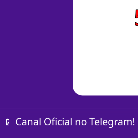
📱 Canal Oficial no Telegram!