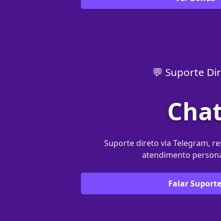
💬 Suporte Di
Cha
Suporte direto via Telegram, r
atendimento persona
Falar Suport