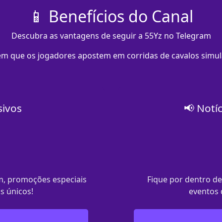
📱 Benefícios do Canal
Descubra as vantagens de seguir a 55Yz no Telegram
item que os jogadores apostem em corridas de cavalos simul
sivos
📢 Notí
m, promoções especiais
Fique por dentro d
s únicos!
eventos 