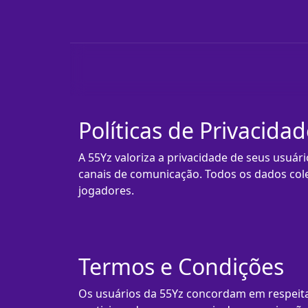
Políticas de Privacida
A 55Yz valoriza a privacidade de seus usuá
canais de comunicação. Todos os dados cole
jogadores.
Termos e Condições
Os usuários da 55Yz concordam em respeitar