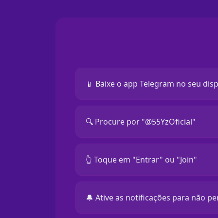
📱 Baixe o app Telegram no seu disp
🔍 Procure por "@55YzOficial"
👆 Toque em "Entrar" ou "Join"
🔔 Ative as notificações para não p