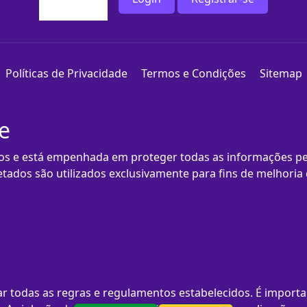
Políticas de Privacidade
Termos e Condições
Sitemap
de
rios e está empenhada em proteger todas as informações p
tados são utilizados exclusivamente para fins de melhoria
 todas as regras e regulamentos estabelecidos. É importa