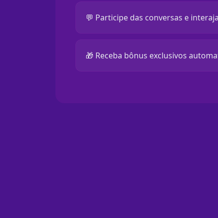
💬 Participe das conversas e interaj
🎁 Receba bônus exclusivos autom