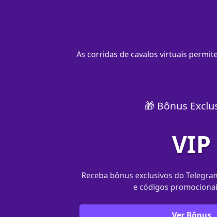
As corridas de cavalos virtuais perm
🎁 Bônus Exclu
VIP
Receba bônus exclusivos do Telegra
e códigos promocionai
Ver Bônus