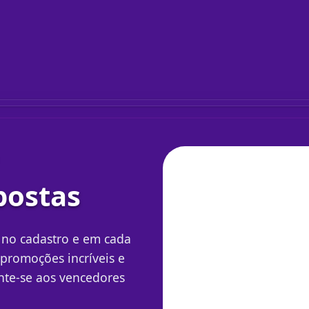
postas
 no cadastro e em cada
 promoções incríveis e
unte-se aos vencedores