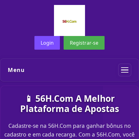
Login
Registrar-se
Menu
📱 56H.Com A Melhor
Plataforma de Apostas
Cadastre-se na 56H.Com para ganhar bônus no
cadastro e em cada recarga. Com a 56H.Com, você