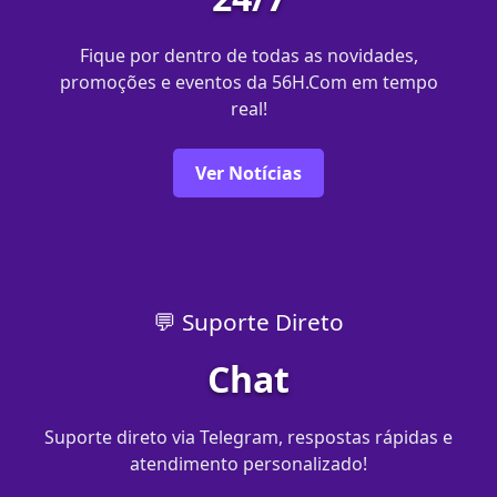
Fique por dentro de todas as novidades,
promoções e eventos da 56H.Com em tempo
real!
Ver Notícias
💬 Suporte Direto
Chat
Suporte direto via Telegram, respostas rápidas e
atendimento personalizado!