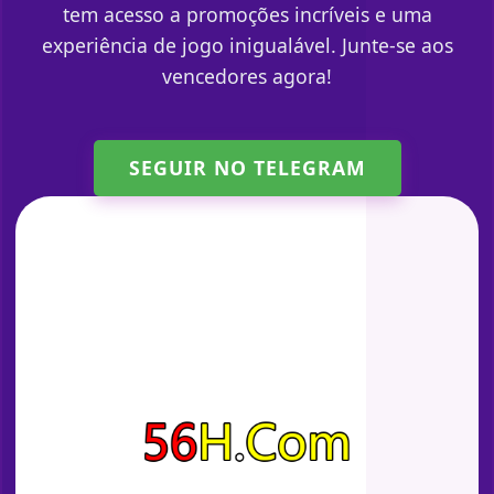
tem acesso a promoções incríveis e uma
experiência de jogo inigualável. Junte-se aos
vencedores agora!
SEGUIR NO TELEGRAM