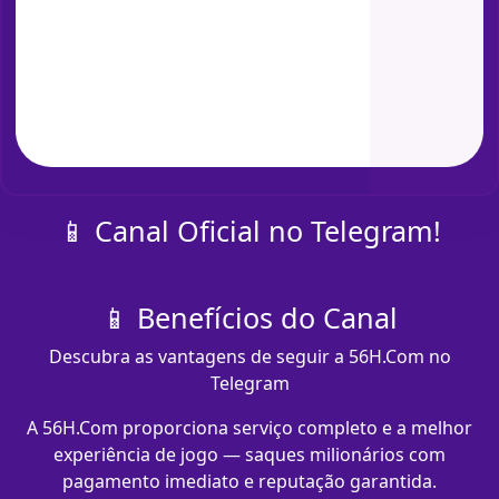
📱 Canal Oficial no Telegram!
📱 Benefícios do Canal
Descubra as vantagens de seguir a 56H.Com no
Telegram
A 56H.Com proporciona serviço completo e a melhor
experiência de jogo — saques milionários com
pagamento imediato e reputação garantida.