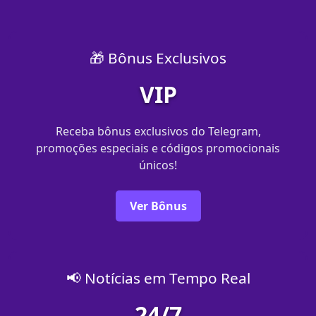
🎁 Bônus Exclusivos
VIP
Receba bônus exclusivos do Telegram,
promoções especiais e códigos promocionais
únicos!
Ver Bônus
📢 Notícias em Tempo Real
24/7