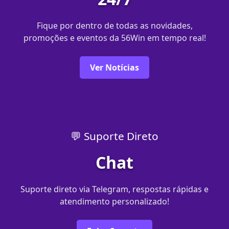
Fique por dentro de todas as novidades,
promoções e eventos da 56Win em tempo real!
Ver Notícias
💬 Suporte Direto
Chat
Suporte direto via Telegram, respostas rápidas e
atendimento personalizado!