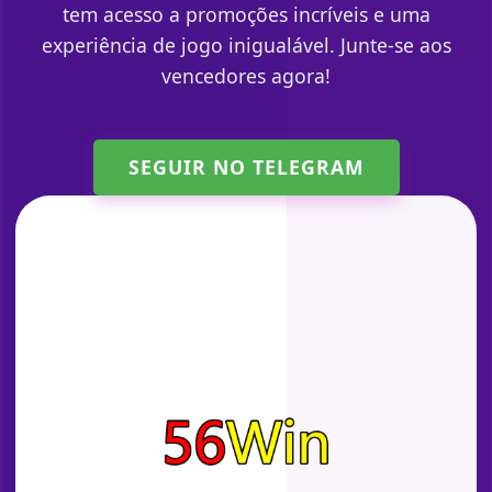
tem acesso a promoções incríveis e uma
experiência de jogo inigualável. Junte-se aos
vencedores agora!
SEGUIR NO TELEGRAM