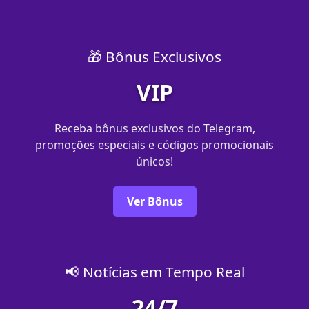
🎁 Bônus Exclusivos
VIP
Receba bônus exclusivos do Telegram,
promoções especiais e códigos promocionais
únicos!
Ver Bônus
📢 Notícias em Tempo Real
24/7