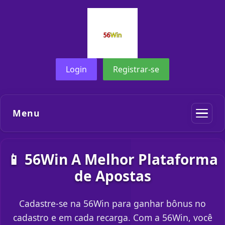
Login
Registrar-se
Menu
📱 56Win A Melhor Plataforma
de Apostas
Cadastre-se na 56Win para ganhar bônus no
cadastro e em cada recarga. Com a 56Win, você