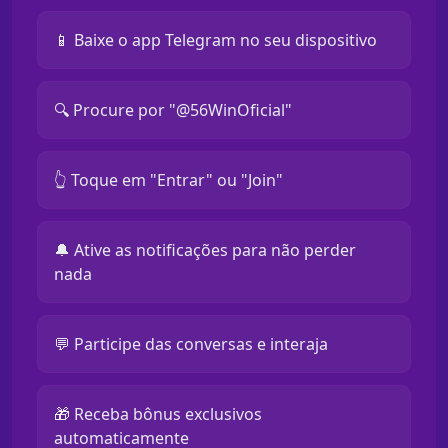
📱 Baixe o app Telegram no seu dispositivo
🔍 Procure por "@56WinOficial"
👆 Toque em "Entrar" ou "Join"
🔔 Ative as notificações para não perder
nada
💬 Participe das conversas e interaja
🎁 Receba bônus exclusivos
automaticamente