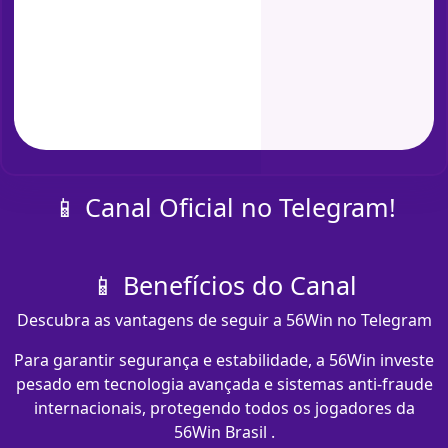
📱 Canal Oficial no Telegram!
📱 Benefícios do Canal
Descubra as vantagens de seguir a 56Win no Telegram
Para garantir segurança e estabilidade, a 56Win investe
pesado em tecnologia avançada e sistemas anti-fraude
internacionais, protegendo todos os jogadores da
56Win Brasil .