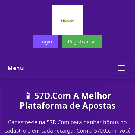
Login
Registrar-se
Menu
📱 57D.Com A Melhor
Plataforma de Apostas
Cadastre-se na 57D.Com para ganhar bônus no
cadastro e em cada recarga. Com a 57D.Com, você