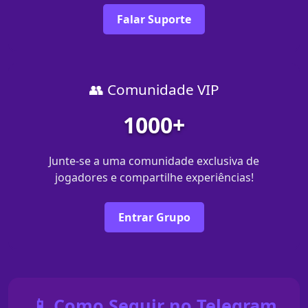
Falar Suporte
👥 Comunidade VIP
1000+
Junte-se a uma comunidade exclusiva de
jogadores e compartilhe experiências!
Entrar Grupo
📱 Como Seguir no Telegram