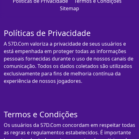
Políticas de Privacidade
Termos e Condições
Sitemap
Políticas de Privacidade
A 57D.Com valoriza a privacidade de seus usuários e
está empenhada em proteger todas as informações
pessoais fornecidas durante o uso de nossos canais de
comunicação. Todos os dados coletados são utilizados
exclusivamente para fins de melhoria contínua da
experiência de nossos jogadores.
Termos e Condições
Os usuários da 57D.Com concordam em respeitar todas
as regras e regulamentos estabelecidos. É importante