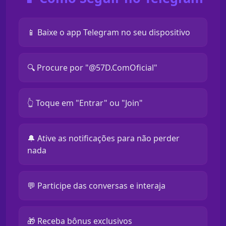
📱 Baixe o app Telegram no seu dispositivo
🔍 Procure por "@57D.ComOficial"
👆 Toque em "Entrar" ou "Join"
🔔 Ative as notificações para não perder
nada
💬 Participe das conversas e interaja
🎁 Receba bônus exclusivos