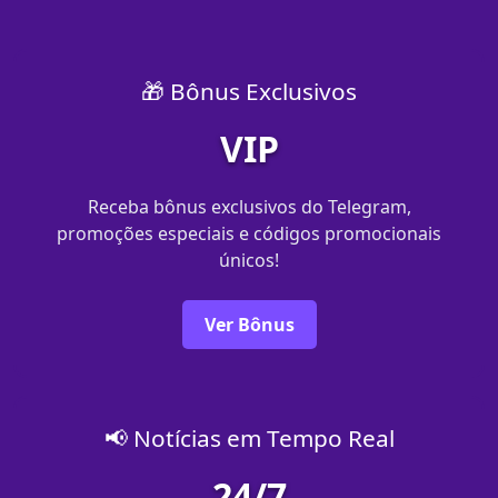
🎁 Bônus Exclusivos
VIP
Receba bônus exclusivos do Telegram,
promoções especiais e códigos promocionais
únicos!
Ver Bônus
📢 Notícias em Tempo Real
24/7