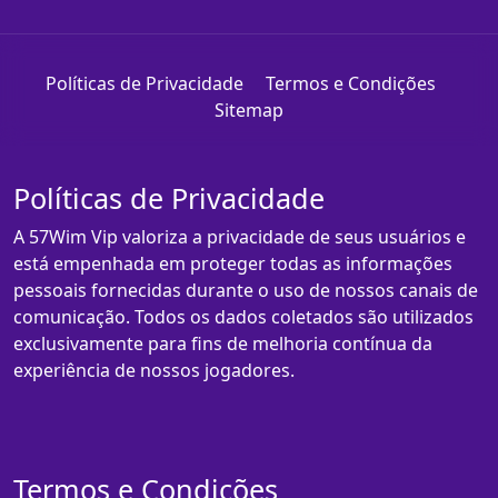
Políticas de Privacidade
Termos e Condições
Sitemap
Políticas de Privacidade
A 57Wim Vip valoriza a privacidade de seus usuários e
está empenhada em proteger todas as informações
pessoais fornecidas durante o uso de nossos canais de
comunicação. Todos os dados coletados são utilizados
exclusivamente para fins de melhoria contínua da
experiência de nossos jogadores.
Termos e Condições