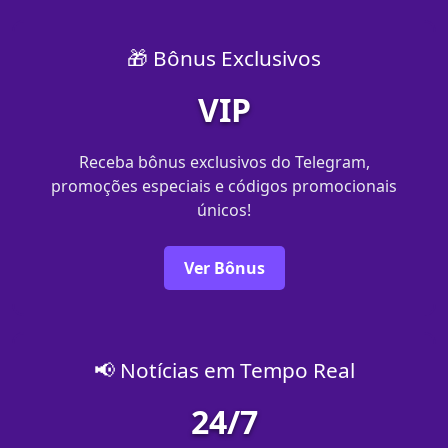
🎁 Bônus Exclusivos
VIP
Receba bônus exclusivos do Telegram,
promoções especiais e códigos promocionais
únicos!
Ver Bônus
📢 Notícias em Tempo Real
24/7