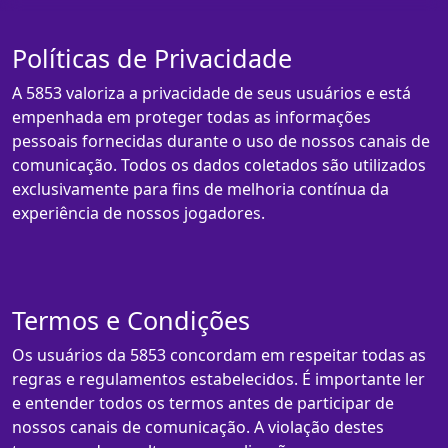
Políticas de Privacidade
A 5853 valoriza a privacidade de seus usuários e está
empenhada em proteger todas as informações
pessoais fornecidas durante o uso de nossos canais de
comunicação. Todos os dados coletados são utilizados
exclusivamente para fins de melhoria contínua da
experiência de nossos jogadores.
Termos e Condições
Os usuários da 5853 concordam em respeitar todas as
regras e regulamentos estabelecidos. É importante ler
e entender todos os termos antes de participar de
nossos canais de comunicação. A violação destes