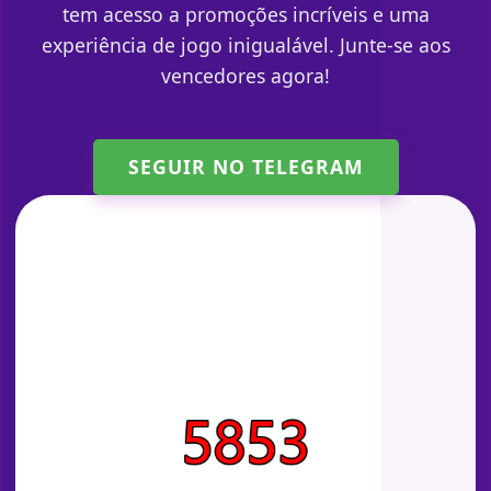
tem acesso a promoções incríveis e uma
experiência de jogo inigualável. Junte-se aos
vencedores agora!
SEGUIR NO TELEGRAM