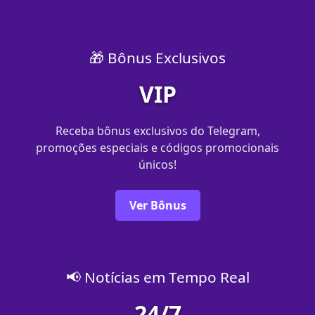
🎁 Bônus Exclusivos
VIP
Receba bônus exclusivos do Telegram,
promoções especiais e códigos promocionais
únicos!
Ver Bônus
📢 Notícias em Tempo Real
24/7