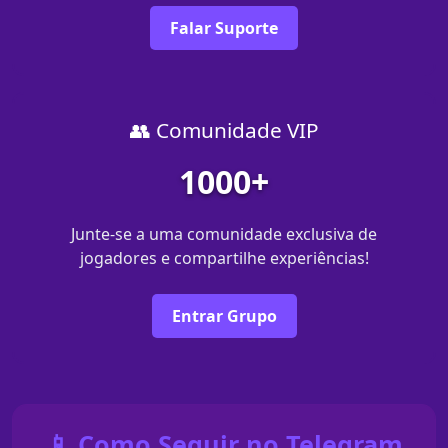
Falar Suporte
👥 Comunidade VIP
1000+
Junte-se a uma comunidade exclusiva de
jogadores e compartilhe experiências!
Entrar Grupo
📱 Como Seguir no Telegram