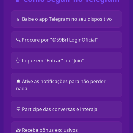
📱 Baixe o app Telegram no seu dispositivo
🔍 Procure por "@59Brl LoginOficial"
👆 Toque em "Entrar" ou "Join"
🔔 Ative as notificações para não perder
nada
💬 Participe das conversas e interaja
🎁 Receba bônus exclusivos