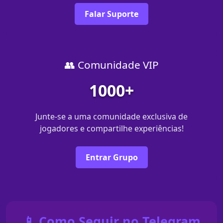
Falar Suporte
👥 Comunidade VIP
1000+
Junte-se a uma comunidade exclusiva de
jogadores e compartilhe experiências!
Entrar Grupo
📱 Como Seguir no Telegram