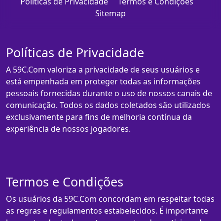
Políticas de Privacidade
Termos e Condições
Sitemap
Políticas de Privacidade
A 59C.Com valoriza a privacidade de seus usuários e
está empenhada em proteger todas as informações
pessoais fornecidas durante o uso de nossos canais de
comunicação. Todos os dados coletados são utilizados
exclusivamente para fins de melhoria contínua da
experiência de nossos jogadores.
Termos e Condições
Os usuários da 59C.Com concordam em respeitar todas
as regras e regulamentos estabelecidos. É importante