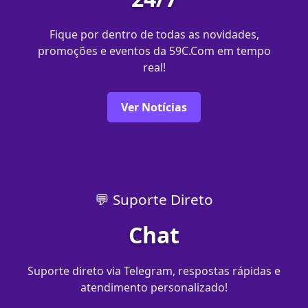
Fique por dentro de todas as novidades,
promoções e eventos da 59C.Com em tempo
real!
Ver Notícias
💬 Suporte Direto
Chat
Suporte direto via Telegram, respostas rápidas e
atendimento personalizado!