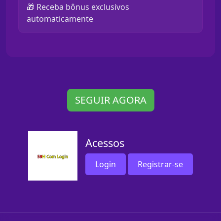
🎁 Receba bônus exclusivos
automaticamente
SEGUIR AGORA
Acessos
Login
Registrar-se