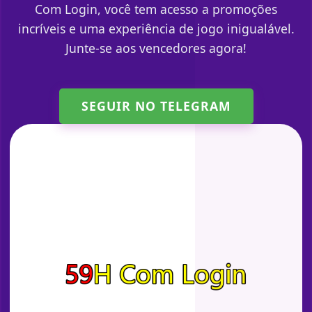
Com Login, você tem acesso a promoções
incríveis e uma experiência de jogo inigualável.
Junte-se aos vencedores agora!
SEGUIR NO TELEGRAM