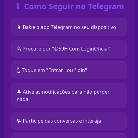
📱 Como Seguir no Telegram
📱 Baixe o app Telegram no seu dispositivo
🔍 Procure por "@59H Com LoginOficial"
👆 Toque em "Entrar" ou "Join"
🔔 Ative as notificações para não perder
nada
💬 Participe das conversas e interaja