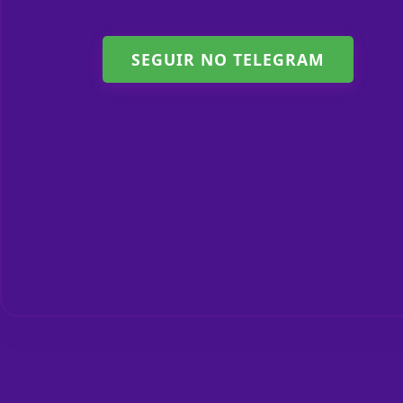
SEGUIR NO TELEGRAM