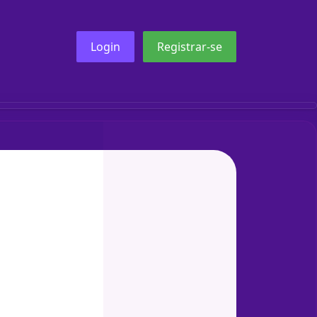
Login
Registrar-se