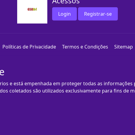
Acessos
Login
Registrar-se
Políticas de Privacidade
Termos e Condições
Sitemap
de
uários e está empenhada em proteger todas as informações 
os coletados são utilizados exclusivamente para fins de m