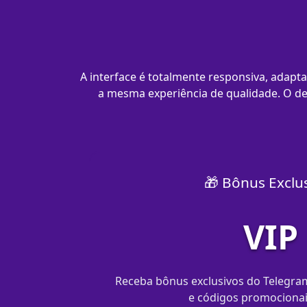
A interface é totalmente responsiva, adapt
a mesma experiência de qualidade. O de
🎁 Bônus Exclu
VIP
Receba bônus exclusivos do Telegra
e códigos promocionai