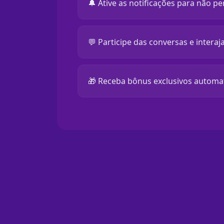
🔔 Ative as notificações para não p
💬 Participe das conversas e interaj
🎁 Receba bônus exclusivos autom