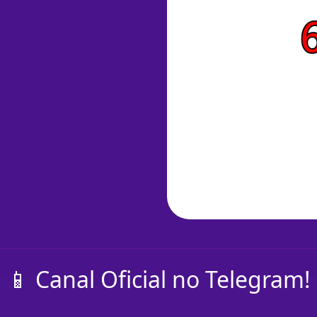
📱 Canal Oficial no Telegram!