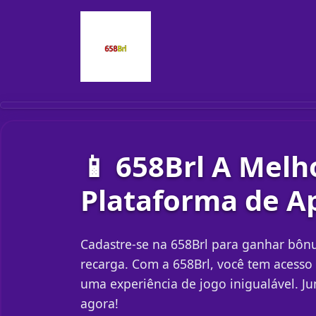
📱 658Brl A Melh
Plataforma de A
Cadastre-se na 658Brl para ganhar bôn
recarga. Com a 658Brl, você tem acesso 
uma experiência de jogo inigualável. J
agora!