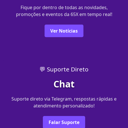
Fique por dentro de todas as novidades,
promoções e eventos da 65X em tempo real!
Ver Notícias
💬 Suporte Direto
Chat
Suporte direto via Telegram, respostas rápidas e
atendimento personalizado!
Falar Suporte