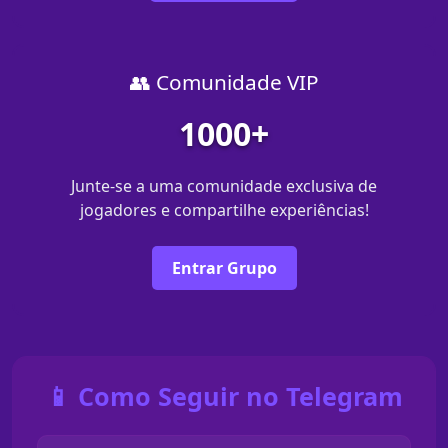
👥 Comunidade VIP
1000+
Junte-se a uma comunidade exclusiva de
jogadores e compartilhe experiências!
Entrar Grupo
📱 Como Seguir no Telegram