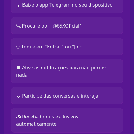
📱 Baixe o app Telegram no seu dispositivo
🔍 Procure por "@65XOficial"
👆 Toque em "Entrar" ou "Join"
🔔 Ative as notificações para não perder
nada
💬 Participe das conversas e interaja
🎁 Receba bônus exclusivos
automaticamente