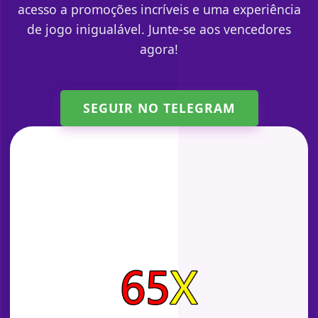
acesso a promoções incríveis e uma experiência
de jogo inigualável. Junte-se aos vencedores
agora!
SEGUIR NO TELEGRAM