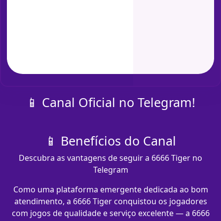
📱 Canal Oficial no Telegram!
📱 Benefícios do Canal
Descubra as vantagens de seguir a 6666 Tiger no
Telegram
Como uma plataforma emergente dedicada ao bom
atendimento, a 6666 Tiger conquistou os jogadores
com jogos de qualidade e serviço excelente — a 6666