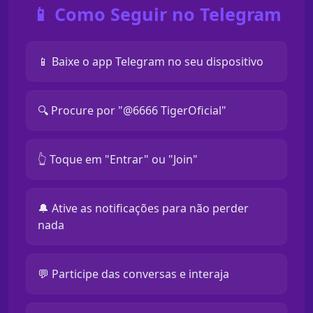
📱 Como Seguir no Telegram
📱 Baixe o app Telegram no seu dispositivo
🔍 Procure por "@6666 TigerOficial"
👆 Toque em "Entrar" ou "Join"
🔔 Ative as notificações para não perder
nada
💬 Participe das conversas e interaja