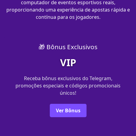
computador de eventos esportivos reais,
proporcionando uma experiência de apostas rápida e
contínua para os jogadores.
🎁 Bônus Exclusivos
VIP
Receba bônus exclusivos do Telegram,
promoções especiais e códigos promocionais
únicos!
Ver Bônus