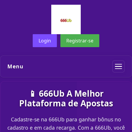
Login
Registrar-se
Menu
📱 666Ub A Melhor
Plataforma de Apostas
Cadastre-se na 666Ub para ganhar bônus no
cadastro e em cada recarga. Com a 666Ub, você