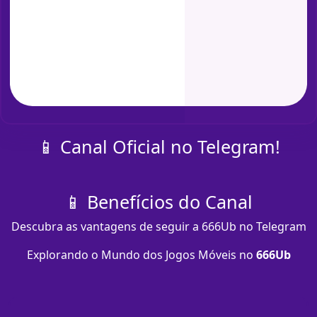
📱 Canal Oficial no Telegram!
📱 Benefícios do Canal
Descubra as vantagens de seguir a 666Ub no Telegram
Explorando o Mundo dos Jogos Móveis no
666Ub