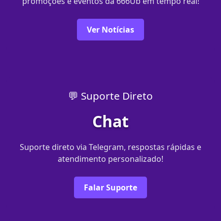
promoções e eventos da 666Ub em tempo real!
Ver Notícias
💬 Suporte Direto
Chat
Suporte direto via Telegram, respostas rápidas e
atendimento personalizado!
Falar Suporte