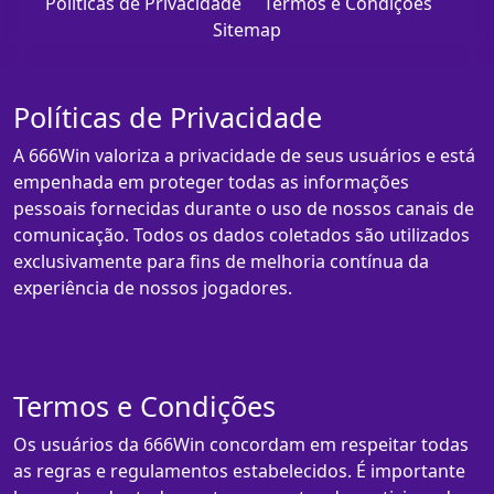
Políticas de Privacidade
Termos e Condições
Sitemap
Políticas de Privacidade
A 666Win valoriza a privacidade de seus usuários e está
empenhada em proteger todas as informações
pessoais fornecidas durante o uso de nossos canais de
comunicação. Todos os dados coletados são utilizados
exclusivamente para fins de melhoria contínua da
experiência de nossos jogadores.
Termos e Condições
Os usuários da 666Win concordam em respeitar todas
as regras e regulamentos estabelecidos. É importante