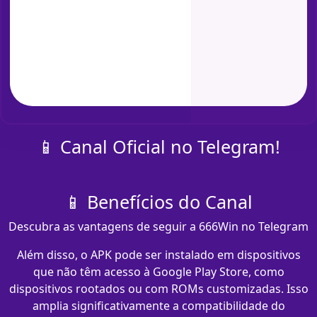
📱 Canal Oficial no Telegram!
📱 Benefícios do Canal
Descubra as vantagens de seguir a 666Win no Telegram
Além disso, o APK pode ser instalado em dispositivos
que não têm acesso à Google Play Store, como
dispositivos rootados ou com ROMs customizadas. Isso
amplia significativamente a compatibilidade do