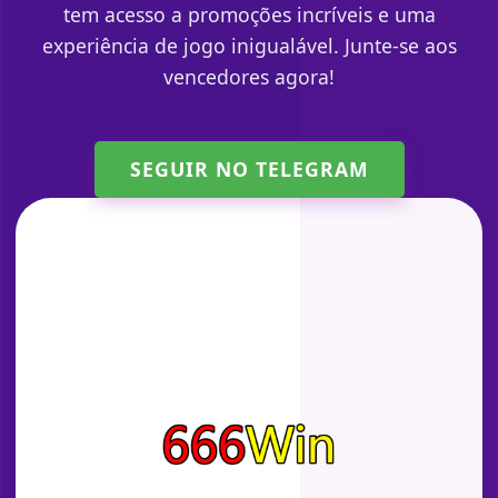
tem acesso a promoções incríveis e uma
experiência de jogo inigualável. Junte-se aos
vencedores agora!
SEGUIR NO TELEGRAM