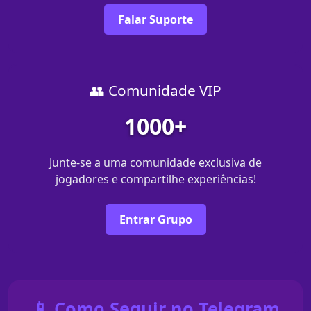
Falar Suporte
👥 Comunidade VIP
1000+
Junte-se a uma comunidade exclusiva de
jogadores e compartilhe experiências!
Entrar Grupo
📱 Como Seguir no Telegram