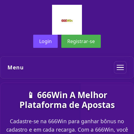
Login
Registrar-se
Menu
📱 666Win A Melhor
Plataforma de Apostas
Cadastre-se na 666Win para ganhar bônus no
cadastro e em cada recarga. Com a 666Win, você