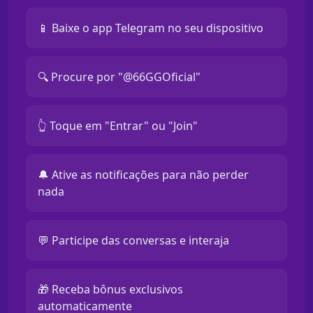
📱 Baixe o app Telegram no seu dispositivo
🔍 Procure por "@66GGOficial"
👆 Toque em "Entrar" ou "Join"
🔔 Ative as notificações para não perder
nada
💬 Participe das conversas e interaja
🎁 Receba bônus exclusivos
automaticamente