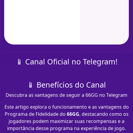
📱 Canal Oficial no Telegram!
📱 Benefícios do Canal
Descubra as vantagens de seguir a 66GG no Telegram
Este artigo explora o funcionamento e as vantagens do
Programa de Fidelidade do
66GG
, destacando como os
jogadores podem maximizar suas recompensas e a
importância desse programa na experiência de jogo.