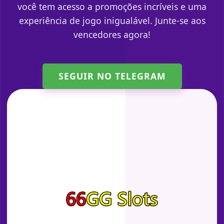
você tem acesso a promoções incríveis e uma
experiência de jogo inigualável. Junte-se aos
vencedores agora!
SEGUIR NO TELEGRAM