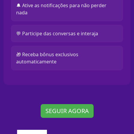
🔔 Ative as notificações para não perder
nada
💬 Participe das conversas e interaja
🎁 Receba bônus exclusivos
automaticamente
SEGUIR AGORA