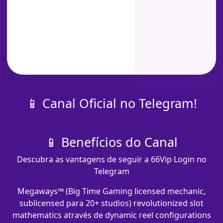
📱 Canal Oficial no Telegram!
📱 Benefícios do Canal
Descubra as vantagens de seguir a 66Vip Login no
Telegram
Megaways™ (Big Time Gaming licensed mechanic,
sublicensed para 20+ studios) revolutionized slot
mathematics através de dynamic reel configurations