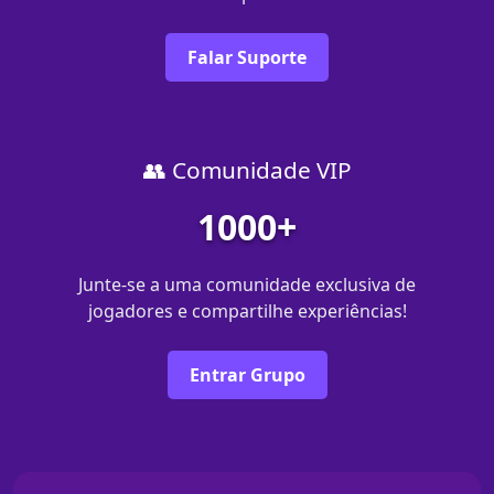
Falar Suporte
👥 Comunidade VIP
1000+
Junte-se a uma comunidade exclusiva de
jogadores e compartilhe experiências!
Entrar Grupo