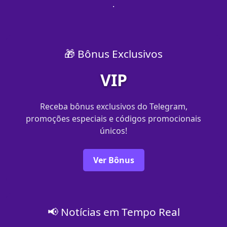
.
🎁 Bônus Exclusivos
VIP
Receba bônus exclusivos do Telegram,
promoções especiais e códigos promocionais
únicos!
Ver Bônus
📢 Notícias em Tempo Real