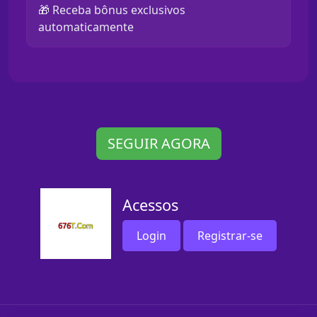
🎁 Receba bônus exclusivos
automaticamente
SEGUIR AGORA
Acessos
Login
Registrar-se