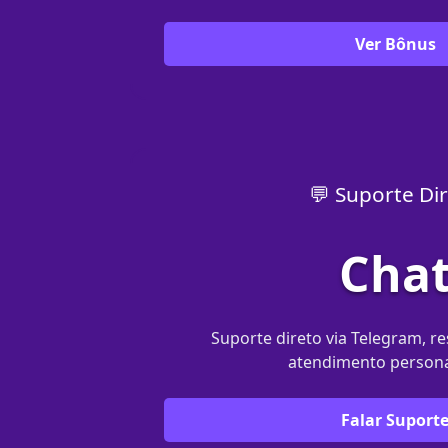
Ver Bônus
💬 Suporte Di
Cha
Suporte direto via Telegram, r
atendimento persona
Falar Suport