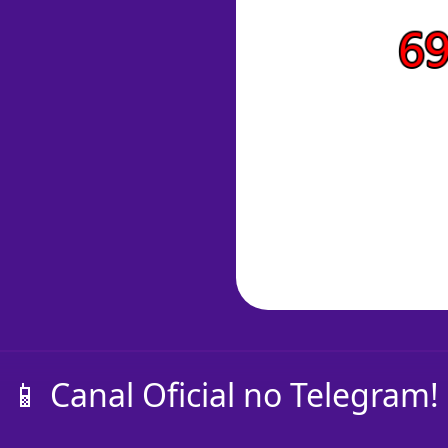
📱 Canal Oficial no Telegram!