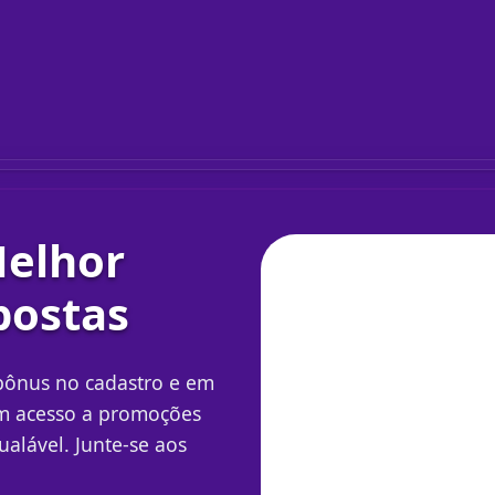
Melhor
postas
 bônus no cadastro e em
em acesso a promoções
ualável. Junte-se aos