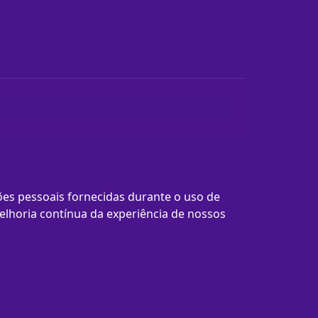
ões pessoais fornecidas durante o uso de
elhoria contínua da experiência de nossos