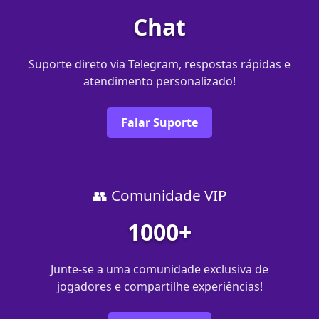
Chat
Suporte direto via Telegram, respostas rápidas e
atendimento personalizado!
Falar Suporte
👥 Comunidade VIP
1000+
Junte-se a uma comunidade exclusiva de
jogadores e compartilhe experiências!