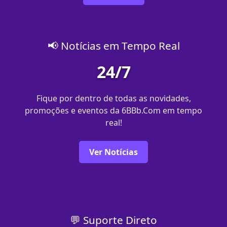
📢 Notícias em Tempo Real
24/7
Fique por dentro de todas as novidades,
promoções e eventos da 6BBb.Com em tempo
real!
Ver Notícias
💬 Suporte Direto