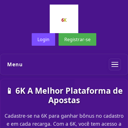
Login
Registrar-se
Menu
📱 6K A Melhor Plataforma de
Apostas
Cadastre-se na 6K para ganhar bônus no cadastro
e em cada recarga. Com a 6K, você tem acesso a