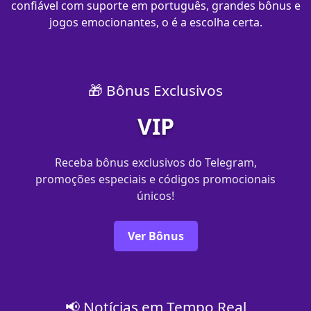
confiável com suporte em português, grandes bônus e
jogos emocionantes, o é a escolha certa.
🎁 Bônus Exclusivos
VIP
Receba bônus exclusivos do Telegram,
promoções especiais e códigos promocionais
únicos!
Ver Bônus
📢 Notícias em Tempo Real