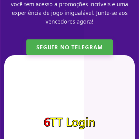
você tem acesso a promoções incríveis e uma
experiência de jogo inigualável. Junte-se aos
vencedores agora!
SEGUIR NO TELEGRAM