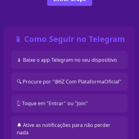
📱 Como Seguir no Telegram
📱 Baixe o app Telegram no seu dispositivo
🔍 Procure por "@6Z Com PlataformaOficial"
👆 Toque em "Entrar" ou "Join"
🔔 Ative as notificações para não perder
nada