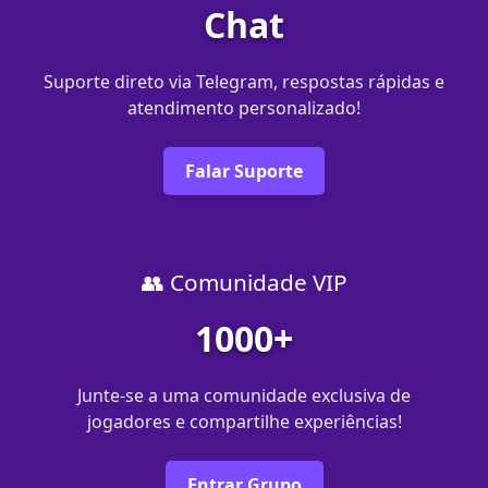
Chat
Suporte direto via Telegram, respostas rápidas e
atendimento personalizado!
Falar Suporte
👥 Comunidade VIP
1000+
Junte-se a uma comunidade exclusiva de
jogadores e compartilhe experiências!
Entrar Grupo