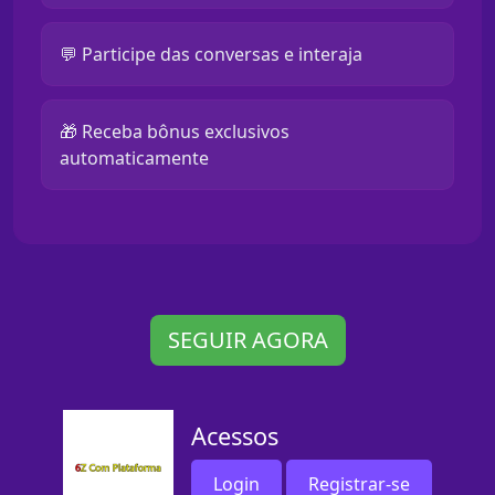
💬 Participe das conversas e interaja
🎁 Receba bônus exclusivos
automaticamente
SEGUIR AGORA
Acessos
Login
Registrar-se