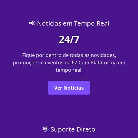
📢 Notícias em Tempo Real
24/7
Fique por dentro de todas as novidades,
promoções e eventos da 6Z Com Plataforma em
tempo real!
Ver Notícias
💬 Suporte Direto