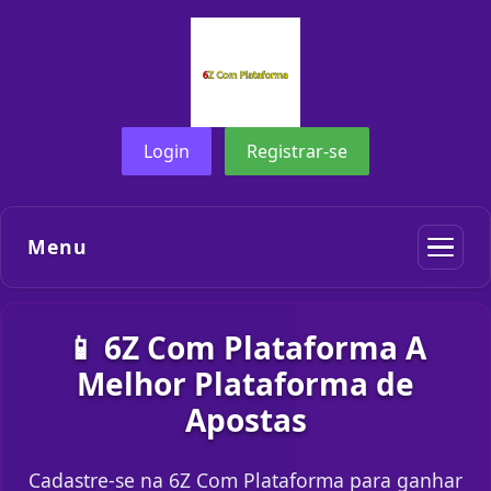
Login
Registrar-se
Menu
📱 6Z Com Plataforma A
Melhor Plataforma de
Apostas
Cadastre-se na 6Z Com Plataforma para ganhar