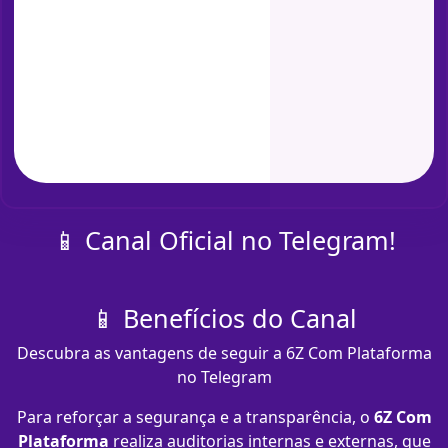
📱 Canal Oficial no Telegram!
📱 Benefícios do Canal
Descubra as vantagens de seguir a 6Z Com Plataforma
no Telegram
Para reforçar a segurança e a transparência, o
6Z Com
Plataforma
realiza auditorias internas e externas, que