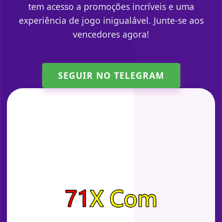
tem acesso a promoções incríveis e uma
experiência de jogo inigualável. Junte-se aos
vencedores agora!
SEGUIR NO TELEGRAM