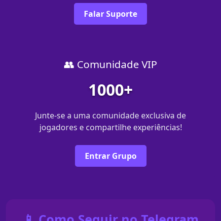
Falar Suporte
👥 Comunidade VIP
1000+
Junte-se a uma comunidade exclusiva de
jogadores e compartilhe experiências!
Entrar Grupo
📱 Como Seguir no Telegram