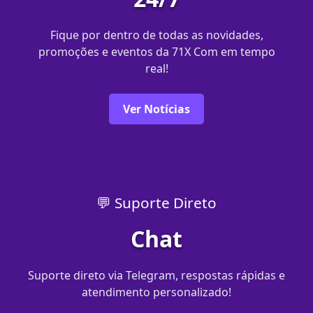
Fique por dentro de todas as novidades,
promoções e eventos da 71X Com em tempo
real!
Ver Notícias
💬 Suporte Direto
Chat
Suporte direto via Telegram, respostas rápidas e
atendimento personalizado!