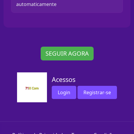
automaticamente
SEGUIR AGORA
Acessos
Login
Registrar-se