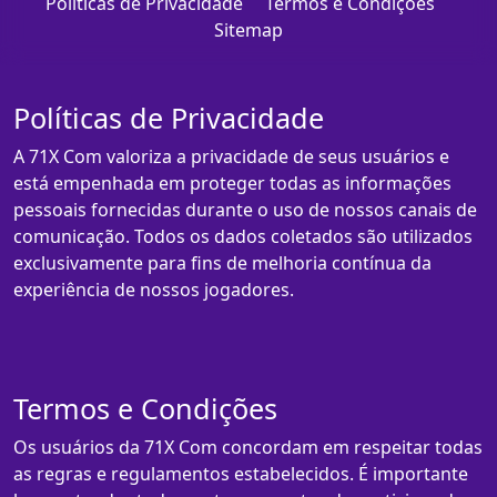
Políticas de Privacidade
Termos e Condições
Sitemap
Políticas de Privacidade
A 71X Com valoriza a privacidade de seus usuários e
está empenhada em proteger todas as informações
pessoais fornecidas durante o uso de nossos canais de
comunicação. Todos os dados coletados são utilizados
exclusivamente para fins de melhoria contínua da
experiência de nossos jogadores.
Termos e Condições
Os usuários da 71X Com concordam em respeitar todas
as regras e regulamentos estabelecidos. É importante