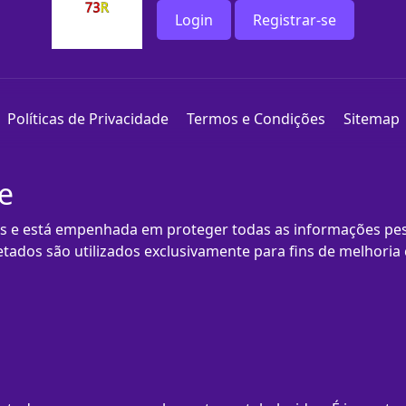
Login
Registrar-se
Políticas de Privacidade
Termos e Condições
Sitemap
de
ios e está empenhada em proteger todas as informações pe
tados são utilizados exclusivamente para fins de melhoria