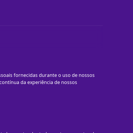
ssoais fornecidas durante o uso de nossos
 contínua da experiência de nossos