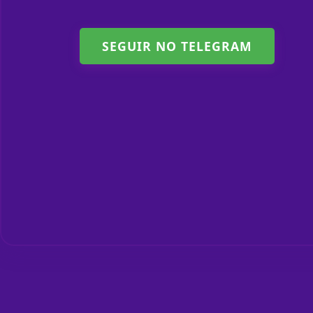
SEGUIR NO TELEGRAM