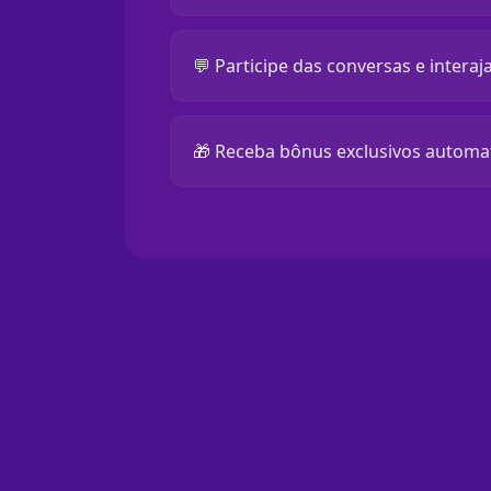
💬 Participe das conversas e interaj
🎁 Receba bônus exclusivos autom