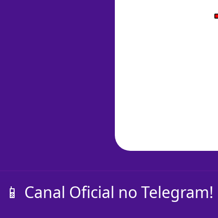
📱 Canal Oficial no Telegram!