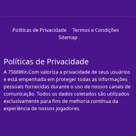
Políticas de Privacidade
Termos e Condições
Sitemap
Políticas de Privacidade
A 7566Win.Com valoriza a privacidade de seus usuários
e está empenhada em proteger todas as informações
pessoais fornecidas durante o uso de nossos canais de
comunicação. Todos os dados coletados são utilizados
exclusivamente para fins de melhoria contínua da
experiência de nossos jogadores.