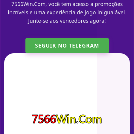
7566Win.Com, você tem acesso a promoções
incríveis e uma experiência de jogo inigualável.
Junte-se aos vencedores agora!
SEGUIR NO TELEGRAM