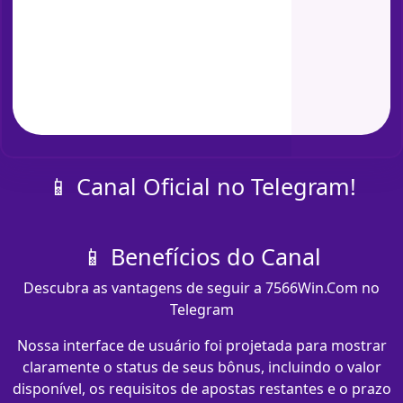
📱 Canal Oficial no Telegram!
📱 Benefícios do Canal
Descubra as vantagens de seguir a 7566Win.Com no
Telegram
Nossa interface de usuário foi projetada para mostrar
claramente o status de seus bônus, incluindo o valor
disponível, os requisitos de apostas restantes e o prazo