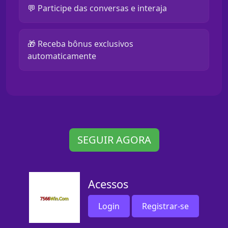
💬 Participe das conversas e interaja
🎁 Receba bônus exclusivos
automaticamente
SEGUIR AGORA
Acessos
Login
Registrar-se