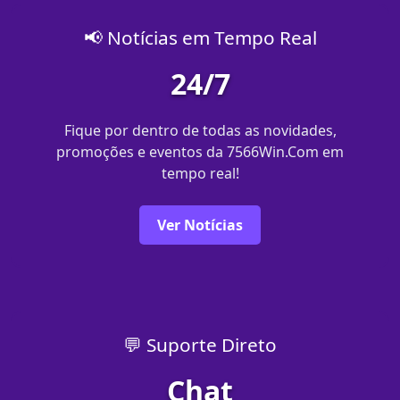
📢 Notícias em Tempo Real
24/7
Fique por dentro de todas as novidades,
promoções e eventos da 7566Win.Com em
tempo real!
Ver Notícias
💬 Suporte Direto
Chat