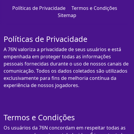
Políticas de Privacidade
Termos e Condições
Sitemap
Políticas de Privacidade
A 76N valoriza a privacidade de seus usuários e está
empenhada em proteger todas as informações
pessoais fornecidas durante o uso de nossos canais de
comunicação. Todos os dados coletados são utilizados
exclusivamente para fins de melhoria contínua da
experiência de nossos jogadores.
Termos e Condições
Os usuários da 76N concordam em respeitar todas as