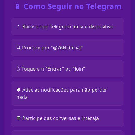
📱 Como Seguir no Telegram
📱 Baixe o app Telegram no seu dispositivo
🔍 Procure por "@76NOficial"
👆 Toque em "Entrar" ou "Join"
🔔 Ative as notificações para não perder
nada
💬 Participe das conversas e interaja