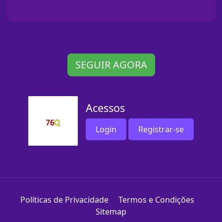
SEGUIR AGORA
Acessos
Login
Registrar-se
Políticas de Privacidade
Termos e Condições
Sitemap