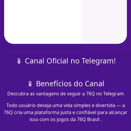
📱 Canal Oficial no Telegram!
📱 Benefícios do Canal
Descubra as vantagens de seguir a 76Q no Telegram
Todo usuário deseja uma vida simples e divertida — a
76Q cria uma plataforma justa e confiável para alcançar
isso com os jogos da 76Q Brasil .