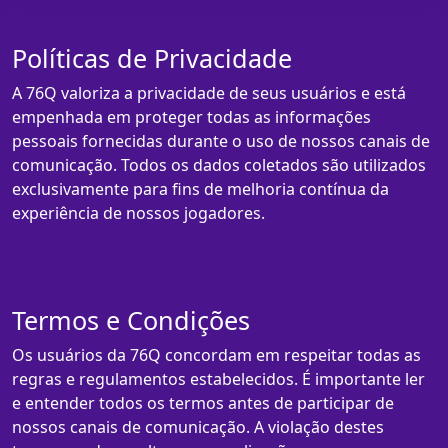
Políticas de Privacidade
A 76Q valoriza a privacidade de seus usuários e está
empenhada em proteger todas as informações
pessoais fornecidas durante o uso de nossos canais de
comunicação. Todos os dados coletados são utilizados
exclusivamente para fins de melhoria contínua da
experiência de nossos jogadores.
Termos e Condições
Os usuários da 76Q concordam em respeitar todas as
regras e regulamentos estabelecidos. É importante ler
e entender todos os termos antes de participar de
nossos canais de comunicação. A violação destes