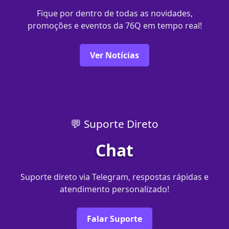
Fique por dentro de todas as novidades,
promoções e eventos da 76Q em tempo real!
Ver Notícias
💬 Suporte Direto
Chat
Suporte direto via Telegram, respostas rápidas e
atendimento personalizado!
Falar Suporte