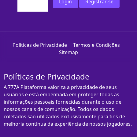
Login
Registrar-se
Políticas de Privacidade
Termos e Condições
Sitemap
Políticas de Privacidade
A 777A Plataforma valoriza a privacidade de seus
usuários e está empenhada em proteger todas as
informações pessoais fornecidas durante o uso de
nossos canais de comunicação. Todos os dados
coletados são utilizados exclusivamente para fins de
melhoria contínua da experiência de nossos jogadores.