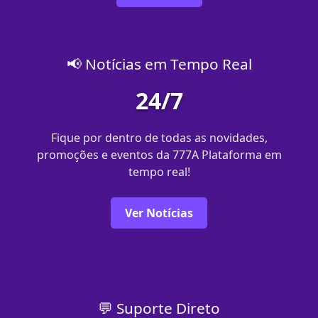
📢 Notícias em Tempo Real
24/7
Fique por dentro de todas as novidades,
promoções e eventos da 777A Plataforma em
tempo real!
Ver Notícias
💬 Suporte Direto