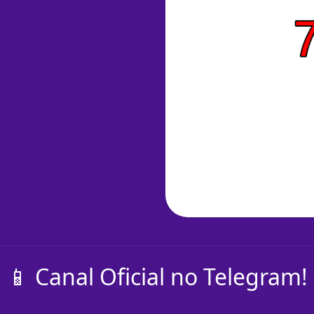
📱 Canal Oficial no Telegram!