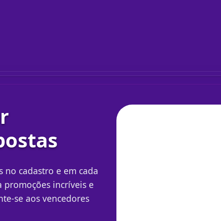
r
postas
s no cadastro e em cada
a promoções incríveis e
unte-se aos vencedores