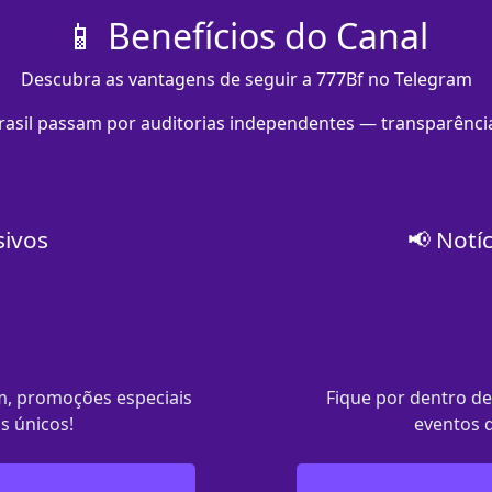
📱 Benefícios do Canal
Descubra as vantagens de seguir a 777Bf no Telegram
rasil passam por auditorias independentes — transparênci
sivos
📢 Notí
m, promoções especiais
Fique por dentro d
s únicos!
eventos 