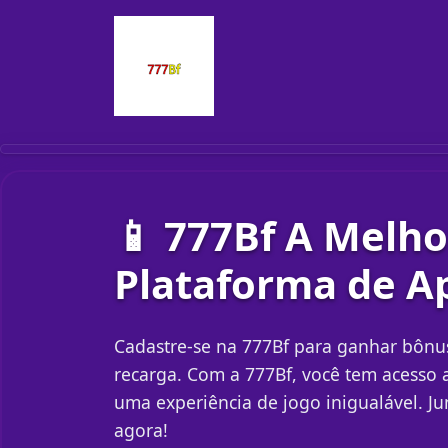
📱 777Bf A Melho
Plataforma de A
Cadastre-se na 777Bf para ganhar bônu
recarga. Com a 777Bf, você tem acesso 
uma experiência de jogo inigualável. J
agora!