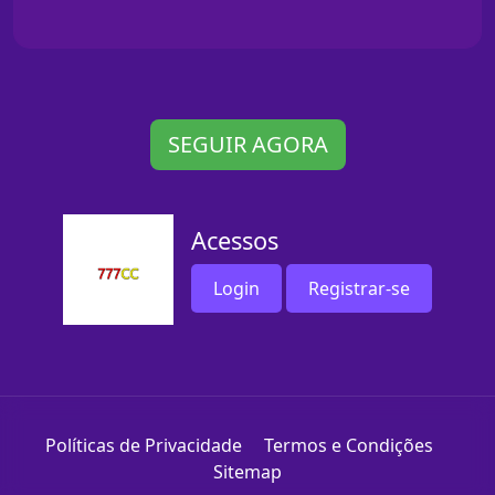
SEGUIR AGORA
Acessos
Login
Registrar-se
Políticas de Privacidade
Termos e Condições
Sitemap