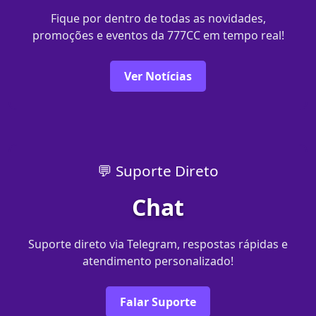
Fique por dentro de todas as novidades,
promoções e eventos da 777CC em tempo real!
Ver Notícias
💬 Suporte Direto
Chat
Suporte direto via Telegram, respostas rápidas e
atendimento personalizado!
Falar Suporte