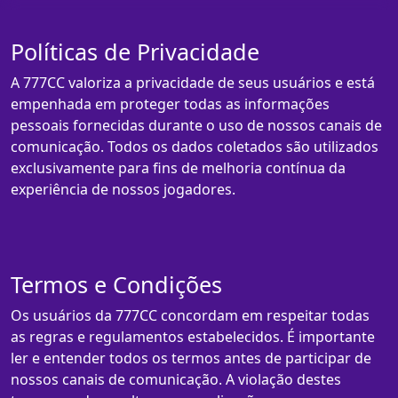
Políticas de Privacidade
A 777CC valoriza a privacidade de seus usuários e está
empenhada em proteger todas as informações
pessoais fornecidas durante o uso de nossos canais de
comunicação. Todos os dados coletados são utilizados
exclusivamente para fins de melhoria contínua da
experiência de nossos jogadores.
Termos e Condições
Os usuários da 777CC concordam em respeitar todas
as regras e regulamentos estabelecidos. É importante
ler e entender todos os termos antes de participar de
nossos canais de comunicação. A violação destes